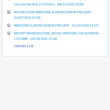
servizio Martedi 15 Ottobre - (08/10/2025 10:42)
INTEGRAZIONE INIBIZIONE ELABORAZIONI IN PWCLIENT -
(16/07/2025 15:26)
INIBIZIONE ELABORAZIONI IN PWCLIENT - (11/07/2025 15:57)
REPORT MAXIDEDUZIONE_NUOVA VERSIONE CON ULTERIORI
COLONNE - (18/06/2025 15:26)
Vedi tutti e 120