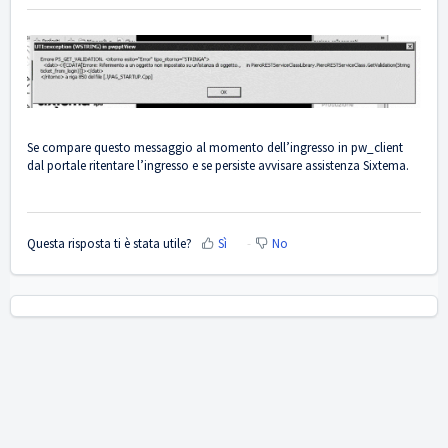
Se compare questo messaggio al momento dell’ingresso in pw_client
dal portale ritentare l’ingresso e se persiste avvisare assistenza Sixtema.
Questa risposta ti è stata utile?
Sì
No