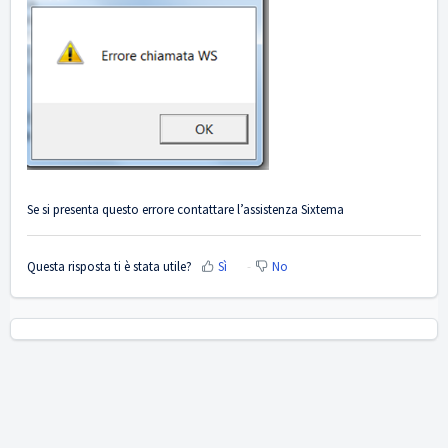
Se si presenta questo errore contattare l’assistenza Sixtema
Questa risposta ti è stata utile?
Sì
No