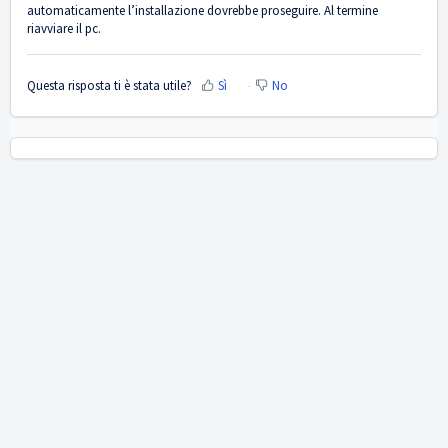
automaticamente l’installazione dovrebbe proseguire. Al termine
riavviare il pc.
Questa risposta ti è stata utile?
Sì
No