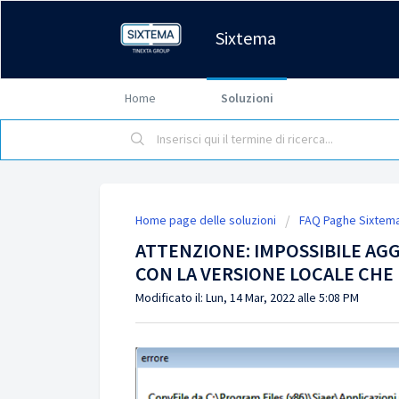
Sixtema
Home
Soluzioni
Home page delle soluzioni
FAQ Paghe Sixtem
ATTENZIONE: IMPOSSIBILE AG
CON LA VERSIONE LOCALE CHE
Modificato il: Lun, 14 Mar, 2022 alle 5:08 PM