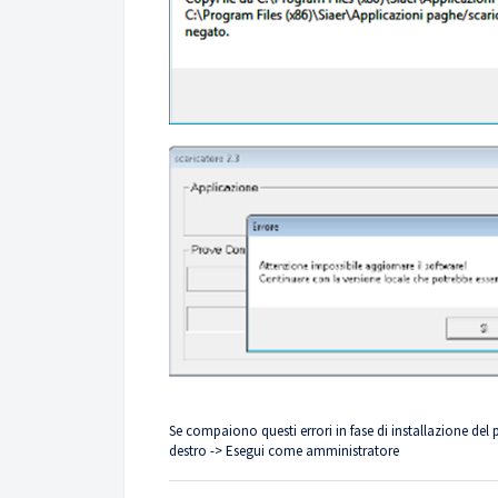
Se compaiono questi errori in fase di installazione del 
destro -> Esegui come amministratore