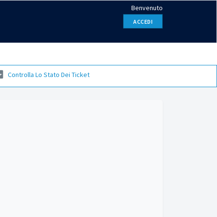
Benvenuto
ACCEDI
Controlla Lo Stato Dei Ticket