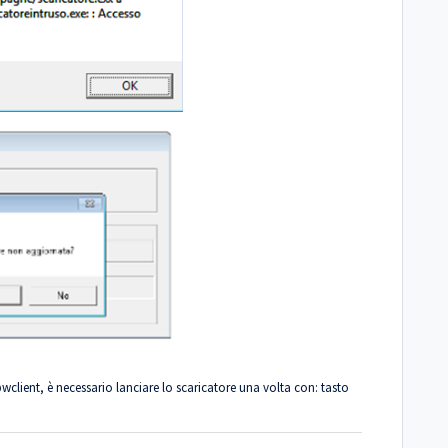
pwclient, è necessario lanciare lo scaricatore una volta con: tasto