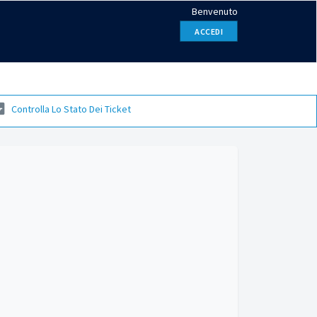
Benvenuto
ACCEDI
Controlla Lo Stato Dei Ticket