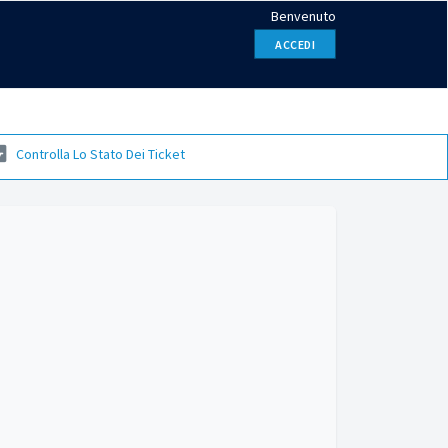
Benvenuto
ACCEDI
Controlla Lo Stato Dei Ticket