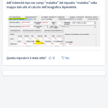
dell’indennità Inps nei campi “malattia” del riquadro “malattia” nella
mappa dati utili al calcolo dell’anagrafica dipendente.
Questa risposta ti è stata utile?
Sì
No