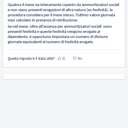
Qualora il mese sia interamente coperto da ammortizzatori sociali
e non siano presenti erogazioni di altra natura (es festività), la
procedura considera per il mese stesso, l'ultimo valore giornata
Inps calcolato in presenza di retribuzione.
Se nel mese, oltre all'assenza per ammortizzatori sociali sono
presenti festività e queste festività vengono erogate al
dipendente, è opportuno impostare un numero di divisore
giornate equivalenti al numero di festività erogate.
Questa risposta ti è stata utile?
Sì
No