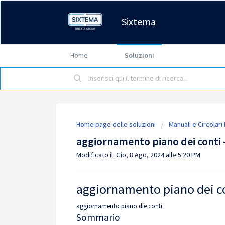
Sixtema
Home
Soluzioni
Home page delle soluzioni
Manuali e Circolari
aggiornamento piano dei conti -
Modificato il: Gio, 8 Ago, 2024 alle 5:20 PM
aggiornamento piano dei c
aggiornamento piano die conti
Sommario