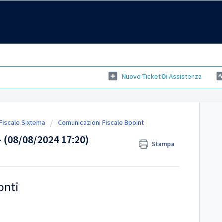
Nuovo Ticket Di Assistenza
 Fiscale Sixtema
Comunicazioni Fiscale Bpoint
 (08/08/2024 17:20)
Stampa
onti