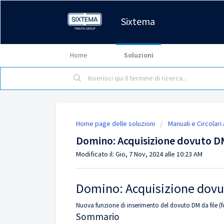
Sixtema
Home
Soluzioni
Home page delle soluzioni
Manuali e Circolari
Domino: Acquisizione dovuto DM 
Modificato il: Gio, 7 Nov, 2024 alle 10:23 AM
Domino: Acquisizione dovut
Nuova funzione di inserimento del dovuto DM da file (fo
Sommario