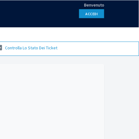
Benvenuto
ACCEDI
Controlla Lo Stato Dei Ticket