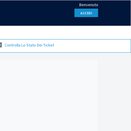
Benvenuto
ACCEDI
Controlla Lo Stato Dei Ticket