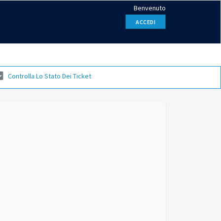
Benvenuto
ACCEDI
Controlla Lo Stato Dei Ticket