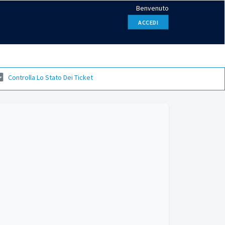
Benvenuto
ACCEDI
Controlla Lo Stato Dei Ticket