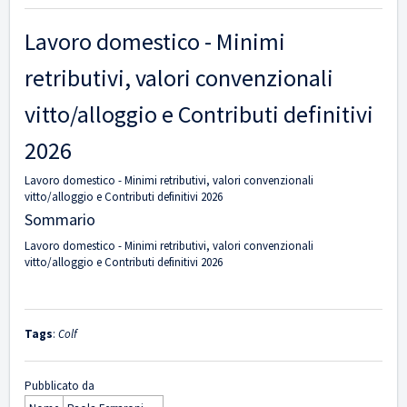
Lavoro domestico - Minimi
retributivi, valori convenzionali
vitto/alloggio e Contributi definitivi
2026
Lavoro domestico - Minimi retributivi, valori convenzionali
vitto/alloggio e Contributi definitivi 2026
Sommario
Lavoro domestico - Minimi retributivi, valori convenzionali
vitto/alloggio e Contributi definitivi 2026
Tags
:
Colf
Pubblicato da