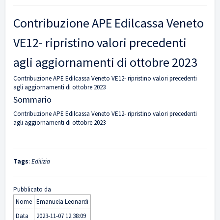
Contribuzione APE Edilcassa Veneto
VE12- ripristino valori precedenti
agli aggiornamenti di ottobre 2023
Contribuzione APE Edilcassa Veneto VE12- ripristino valori precedenti
agli aggiornamenti di ottobre 2023
Sommario
Contribuzione APE Edilcassa Veneto VE12- ripristino valori precedenti
agli aggiornamenti di ottobre 2023
Tags
:
Edilizia
Pubblicato da
Nome
Emanuela Leonardi
Data
2023-11-07 12:38:09